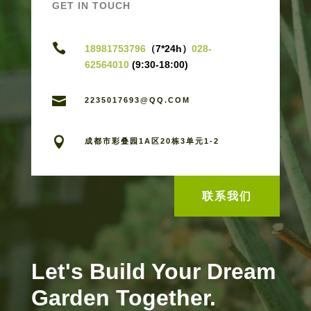
GET IN TOUCH

18981753796
（7*24h）
028-
62564010
(9:30-18:00)

2235017693@QQ.COM

成都市彩叠园1A区20栋3单元1-2
联系我们
Let's Build Your Dream
Garden Together.