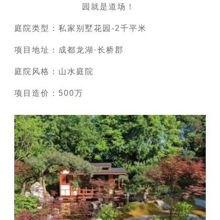
园就是道场！
庭院类型：私家别墅花园-2千平米
项目地址：成都龙湖·长桥郡
庭院风格：山水庭院
项目造价：500万