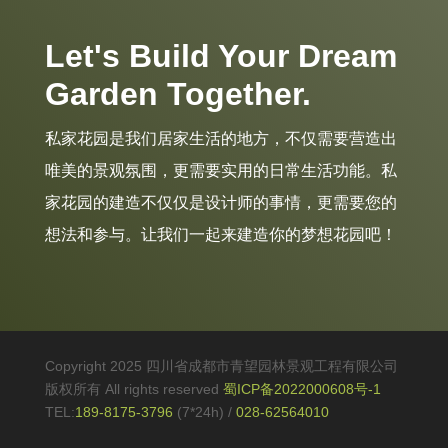
Let's Build Your Dream
Garden Together.
私家花园是我们居家生活的地方，不仅需要营造出
唯美的景观氛围，更需要实用的日常生活功能。私
家花园的建造不仅仅是设计师的事情，更需要您的
想法和参与。让我们一起来建造你的梦想花园吧！
Copyright 2025 四川省成都市青望园林景观工程有限公司
版权所有 All rights reserved
蜀ICP备2022000608号-1
TEL:
189-8175-3796
(7*24h)
/
028-62564010