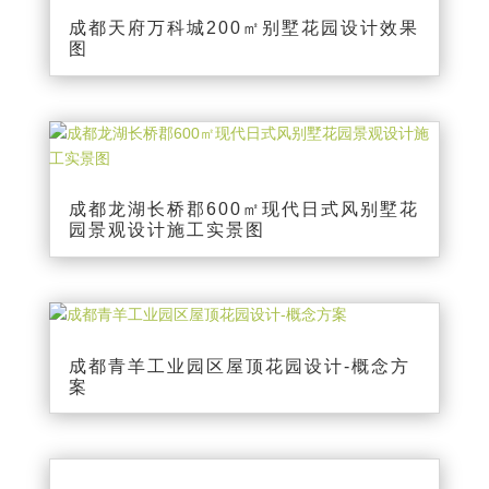
成都天府万科城200㎡别墅花园设计效果
图
成都龙湖长桥郡600㎡现代日式风别墅花
园景观设计施工实景图
成都青羊工业园区屋顶花园设计-概念方
案