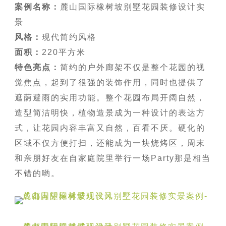
案例名称：
麓山国际橡树坡别墅花园装修设计实
景
风格：
现代简约风格
面积：
220平方米
特色亮点：
简约的户外廊架不仅是整个花园的视
觉焦点，起到了很强的装饰作用，同时也提供了
遮荫避雨的实用功能。整个花园布局开阔自然，
造型简洁明快，植物造景成为一种设计的表达方
式，让花园内容丰富又自然，百看不厌。硬化的
区域不仅方便打扫，还能成为一块烧烤区，周末
和亲朋好友在自家庭院里举行一场Party那是相当
不错的哟。