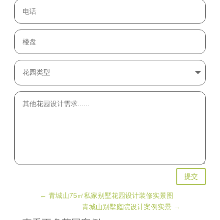
提交
←
青城山75㎡私家别墅花园设计装修实景图
青城山别墅庭院设计案例实景
→