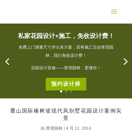
私家花园设计+施工，免收设计费！
免费上门测量尺寸并出具方案，若将施工交由青望园
林，我们免收设计费！
花园设计装修——青望园林，更懂你！
预约设计师
麓山国际橡树坡现代风别墅花园设计案例实
景
由
青望园林
|
4 月 11, 2014