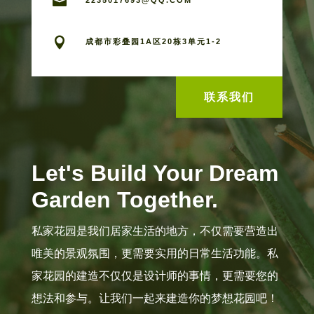


成都市彩叠园1A区20栋3单元1-2
联系我们
Let's Build Your Dream
Garden Together.
私家花园是我们居家生活的地方，不仅需要营造出
唯美的景观氛围，更需要实用的日常生活功能。私
家花园的建造不仅仅是设计师的事情，更需要您的
想法和参与。让我们一起来建造你的梦想花园吧！