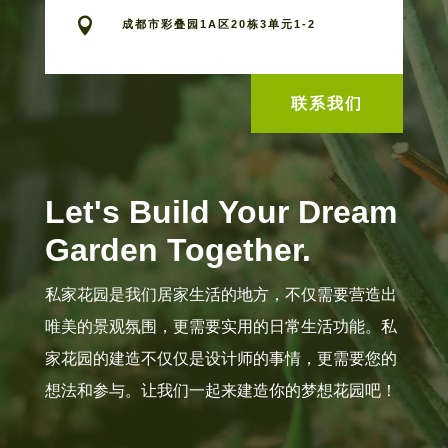

成都市彩叠园1A区20栋3单元1-2
联系我们
Let's Build Your Dream
Garden Together.
私家花园是我们居家生活的地方，不仅需要营造出
唯美的景观氛围，更需要实用的日常生活功能。私
家花园的建造不仅仅是设计师的事情，更需要您的
想法和参与。让我们一起来建造你的梦想花园吧！