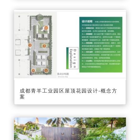
成都青羊工业园区屋顶花园设计-概念方
案