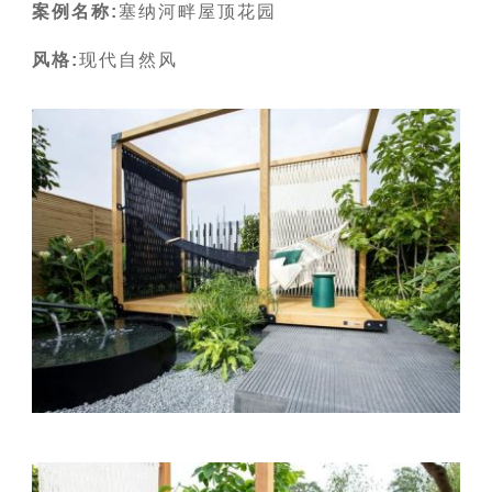
案例名称:
塞纳河畔屋顶花园
风格:
现代自然风