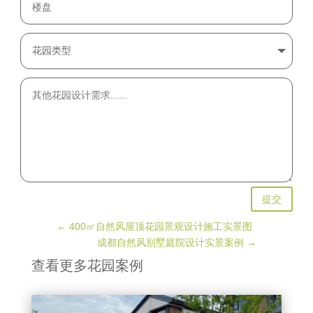
提交
←
400㎡自然风屋顶花园景观设计施工实景图
成都自然风别墅庭院设计实景案例
→
查看更多花园案例