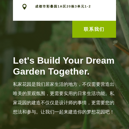

成都市彩叠园1A区20栋3单元1-2
联系我们
Let's Build Your Dream
Garden Together.
私家花园是我们居家生活的地方，不仅需要营造出
唯美的景观氛围，更需要实用的日常生活功能。私
家花园的建造不仅仅是设计师的事情，更需要您的
想法和参与。让我们一起来建造你的梦想花园吧！