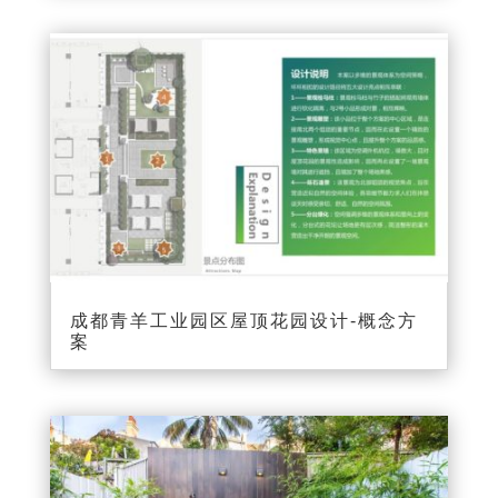
成都青羊工业园区屋顶花园设计-概念方
案