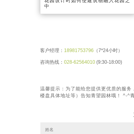
花园设计时如何使建筑物融入花园之
中
客户经理：
18981753796
（7*24小时）
咨询热线：
028-62564010
(9:30-18:00)
温馨提示：为了能给您提供更优质的服务
楼盘具体地址等）告知青望园林哦！ ^-