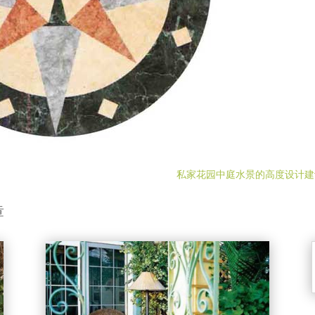
私家花园中庭水景的高度设计建
章