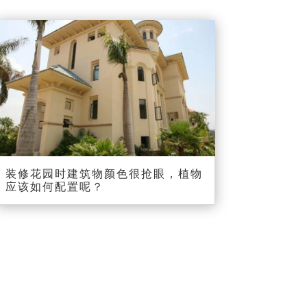
装修花园时建筑物颜色很抢眼，植物
应该如何配置呢？