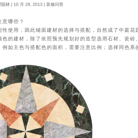
望园林
|
10 月 28, 2013
|
装修问答
注意哪些？
能性使用，因此铺面建材的选择与搭配，自然成了中庭花
颜色的建材，除了依照预先规划好的造型选用石材、瓷砖
。例如主色与搭配色的面积，需要注意比例；选择同色系
。