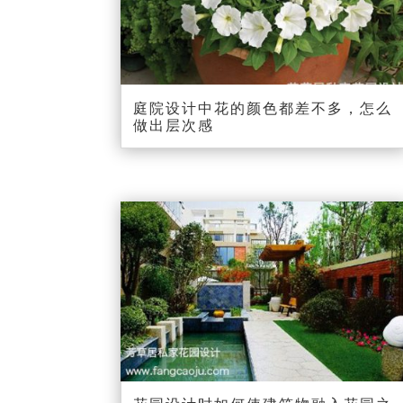
庭院设计中花的颜色都差不多，怎么
做出层次感