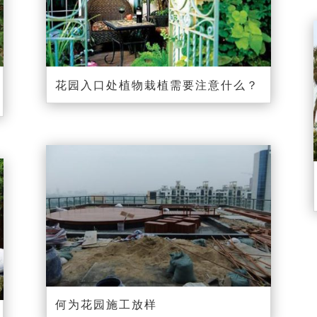
花园入口处植物栽植需要注意什么？
何为花园施工放样