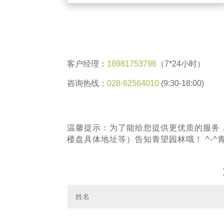
客户经理：
18981753796
（7*24小时）
咨询热线：
028-62564010
(9:30-18:00)
温馨提示：为了能给您提供更优质的服务
楼盘具体地址等）告知青望园林哦！ ^-