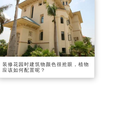
装修花园时建筑物颜色很抢眼，植物
应该如何配置呢？