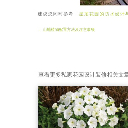
建议您同时参考：
屋顶花园的防水设计
←
山地植物配置方法及注意事项
查看更多私家花园设计装修相关文