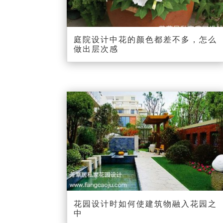
庭院设计中花的颜色都差不多，怎么
做出层次感
花园设计时如何使建筑物融入花园之
中