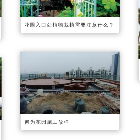
花园入口处植物栽植需要注意什么？
何为花园施工放样