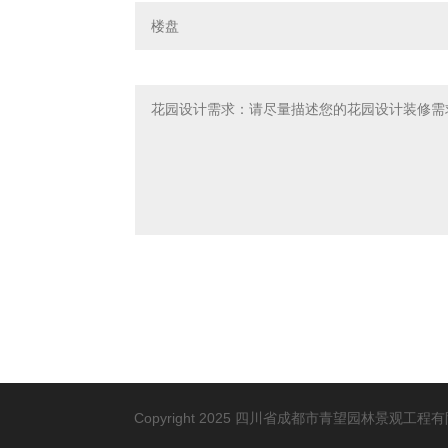
Copyright 2025 四川省成都市青望园林景观工程有限公司