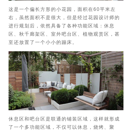
这是一个偏长方形的小花园，面积在60平米左
右，虽然面积不是很大，但是经过花园设计师的
进行规划后，依然具备了各种功能区域：休息
区、秋千廊架区、室外吧台区、植物观赏区，甚
至还放置了一个小小的蹦床。
休息区和吧台区是联通的铺装区域，这样就形成
了一个多功能区域，不仅可以休息，烧烤、聚