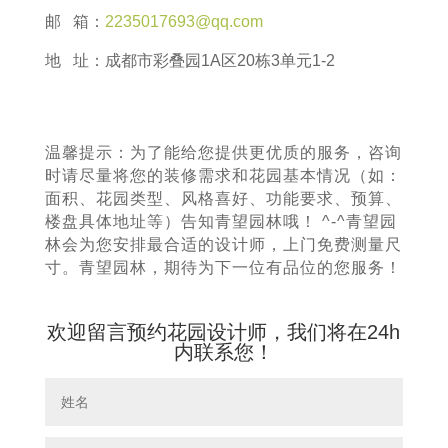
邮 箱：
2235017693@qq.com
地 址：成都市彩叠园1A区20栋3单元1-2
温馨提示：为了能给您提供更优质的服务，咨询
时请尽量将您的装修需求和花园基本情况（如：
面积、花园类型、风格喜好、功能要求、预算、
楼盘具体地址等）告知青望园林哦！ ^-^青望园
林会为您安排最合适的设计师，上门免费测量尺
寸。青望园林，期待为下一位有品位的您服务！
欢迎留言预约花园设计师，我们将在24h
内联系您！