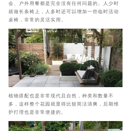
会、户外用餐都是完全没有任何问题的。人少时
就做长条椅上，人多时还可以增加一些临时活动
桌椅，非常的灵活实用。
植物搭配也是非常现代且自然，种类和数量不
多，这样整个花园就显得比较简洁清爽，后期维
护打理也是非常便捷的。