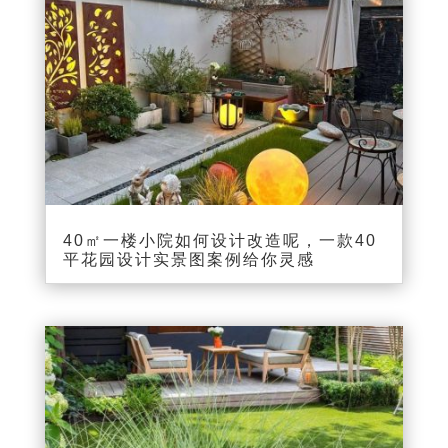
40㎡一楼小院如何设计改造呢，一款40
平花园设计实景图案例给你灵感