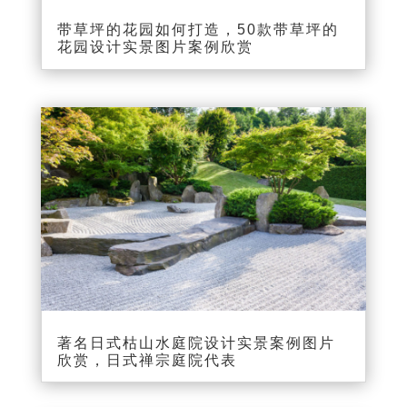
带草坪的花园如何打造，50款带草坪的
花园设计实景图片案例欣赏
著名日式枯山水庭院设计实景案例图片
欣赏，日式禅宗庭院代表