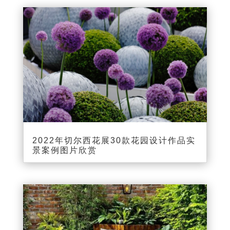
2022年切尔西花展30款花园设计作品实
景案例图片欣赏