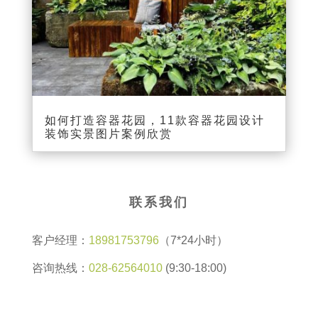
如何打造容器花园，11款容器花园设计
装饰实景图片案例欣赏
联系我们
客户经理：
18981753796
（7*24小时）
咨询热线：
028-62564010
(9:30-18:00)