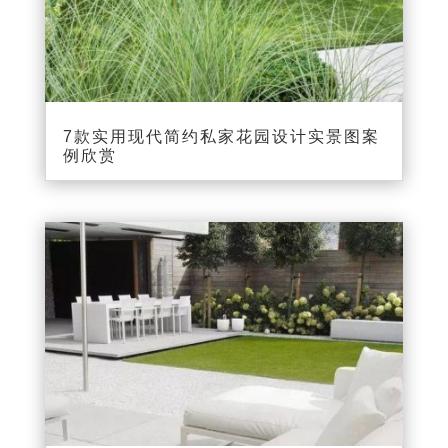
7款实用现代简约私家花园设计实景图案
例欣赏